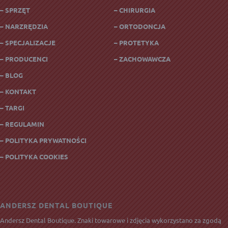
– SPRZĘT
– CHIRURGIA
– NARZRĘDZIA
– ORTODONCJA
– SPECJALIZACJE
– PROTETYKA
– PRODUCENCI
– ZACHOWAWCZA
– BLOG
– KONTAKT
– TARGI
– REGULAMIN
– POLITYKA PRYWATNOŚCI
– POLITYKA COOKIES
ANDERSZ DENTAL BOUTIQUE
Andersz Dental Boutique. Znaki towarowe i zdjęcia wykorzystano za zgodą