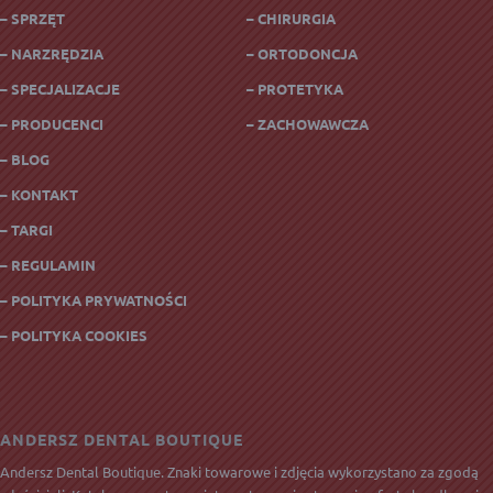
– SPRZĘT
– CHIRURGIA
– NARZRĘDZIA
– ORTODONCJA
– SPECJALIZACJE
– PROTETYKA
– PRODUCENCI
– ZACHOWAWCZA
– BLOG
– KONTAKT
– TARGI
– REGULAMIN
– POLITYKA PRYWATNOŚCI
– POLITYKA COOKIES
ANDERSZ DENTAL BOUTIQUE
Andersz Dental Boutique. Znaki towarowe i zdjęcia wykorzystano za zgodą