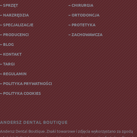
– SPRZĘT
– CHIRURGIA
– NARZRĘDZIA
– ORTODONCJA
– SPECJALIZACJE
– PROTETYKA
– PRODUCENCI
– ZACHOWAWCZA
– BLOG
– KONTAKT
– TARGI
– REGULAMIN
– POLITYKA PRYWATNOŚCI
– POLITYKA COOKIES
ANDERSZ DENTAL BOUTIQUE
Andersz Dental Boutique. Znaki towarowe i zdjęcia wykorzystano za zgodą