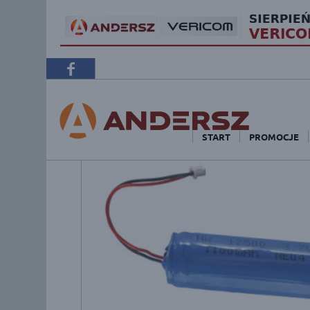
START
PROMOCJE