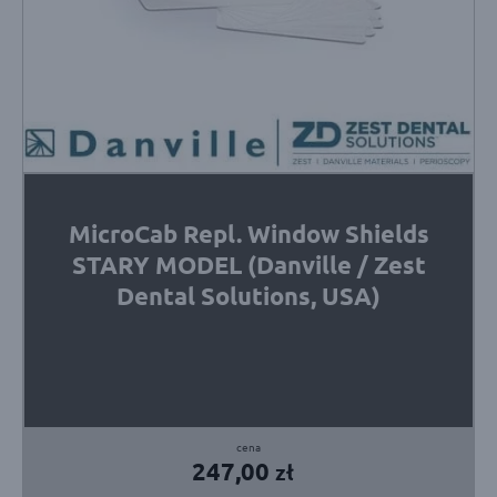
MicroCab Repl. Window Shields
STARY MODEL (Danville / Zest
Dental Solutions, USA)
247,00
zł