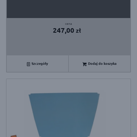
247,00
zł
Szczegóły
Dodaj do koszyka