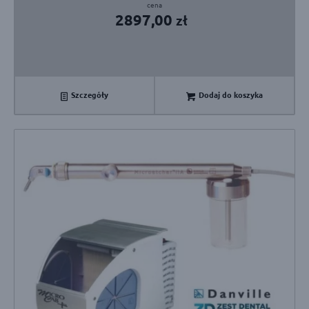
2897,00
zł
Szczegóły
Dodaj do koszyka