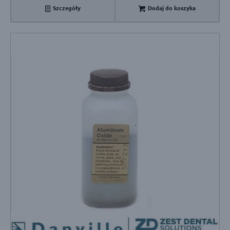
Szczegóły
Dodaj do koszyka