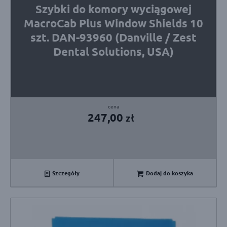
Szybki do komory wyciągowej
MacroCab Plus Window Shields 10
szt. DAN-93960 (Danville / Zest
Dental Solutions, USA)
247,00
zł
Szczegóły
Dodaj do koszyka