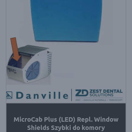
MicroCab Plus (LED) Repl. Window
Shields Szybki do komory