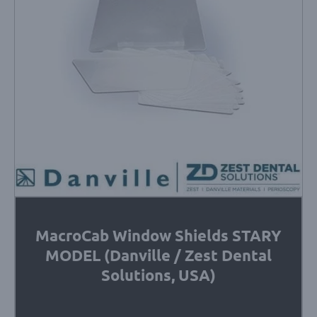
MacroCab Window Shields STARY
MODEL (Danville / Zest Dental
Solutions, USA)