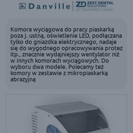
Komora wyciągowa do pracy piaskarką
poza j. ustną, oświetlenie LED, podłączana
tylko do gniazdka elektrycznego, nadaje
się do wygodnego opracowywania protez
itp., znacznie wydajniejszy wentylator niż
w innych komorach wyciągowych. Do
wyboru dwa modele. Polecamy też
komory w zestawie z mikropiaskarką
abrazyjną