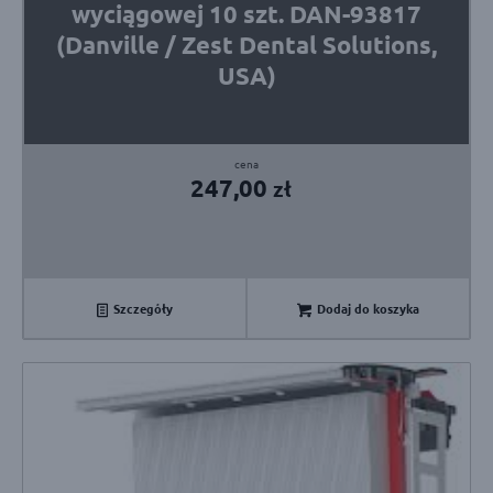
wyciągowej 10 szt. DAN-93817
(Danville / Zest Dental Solutions,
USA)
247,00
zł
Szczegóły
Dodaj do koszyka