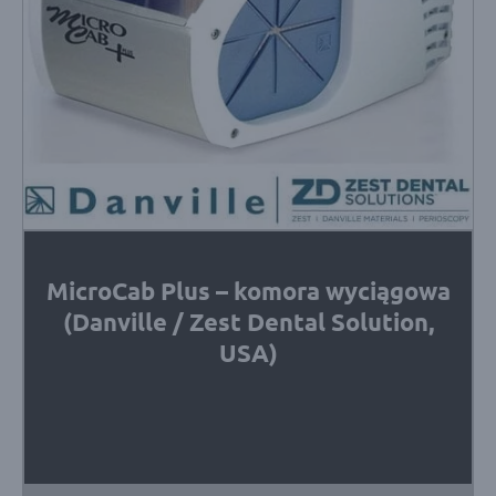
MicroCab Plus – komora wyciągowa
(Danville / Zest Dental Solution,
USA)