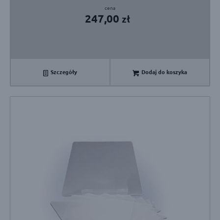
247,00
zł
Szczegóły
Dodaj do koszyka