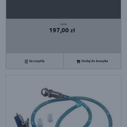
197,00
zł
Szczegóły
Dodaj do koszyka