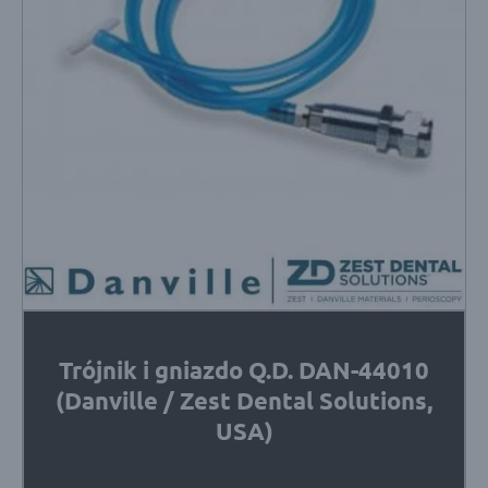
Trójnik i gniazdo Q.D. DAN-44010
(Danville / Zest Dental Solutions,
USA)