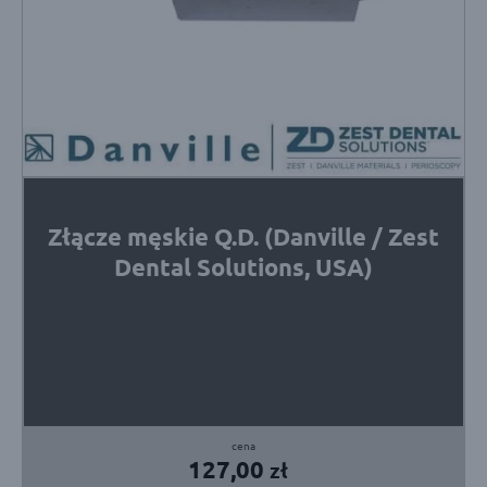
Złącze męskie Q.D. (Danville / Zest
Dental Solutions, USA)
127,00
zł