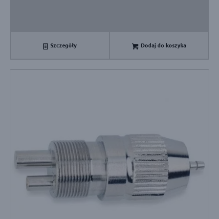
Szczegóły
Dodaj do koszyka