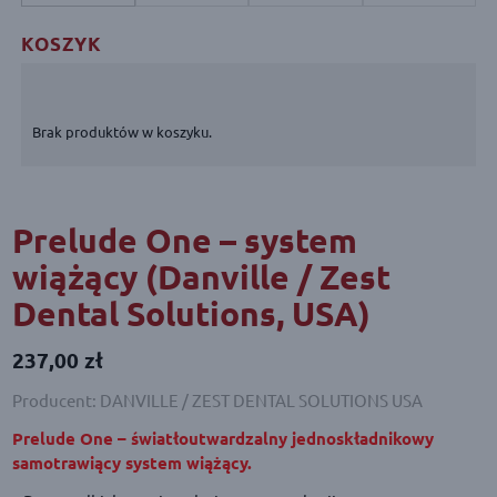
KOSZYK
Brak produktów w koszyku.
Prelude One – system
wiążący (Danville / Zest
Dental Solutions, USA)
237,00
zł
Producent: DANVILLE / ZEST DENTAL SOLUTIONS USA
Prelude One – światłoutwardzalny jednoskładnikowy
samotrawiący system wiążący.