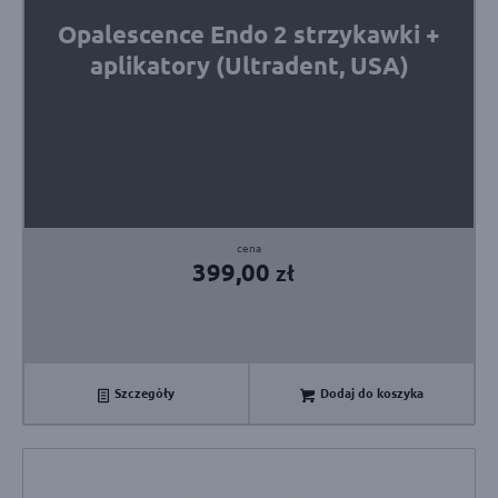
Opalescence Endo 2 strzykawki +
aplikatory (Ultradent, USA)
399,00
zł
Szczegóły
Dodaj do koszyka