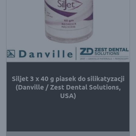
Siljet 3 x 40 g piasek do silikatyzacji
(Danville / Zest Dental Solutions,
USA)