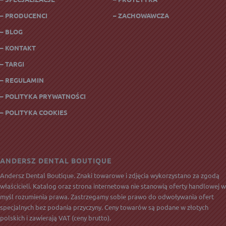
– PRODUCENCI
– ZACHOWAWCZA
– BLOG
– KONTAKT
– TARGI
– REGULAMIN
– POLITYKA PRYWATNOŚCI
– POLITYKA COOKIES
ANDERSZ DENTAL BOUTIQUE
Andersz Dental Boutique. Znaki towarowe i zdjęcia wykorzystano za zgodą
właścicieli. Katalog oraz strona internetowa nie stanowią oferty handlowej w
myśl rozumienia prawa. Zastrzegamy sobie prawo do odwoływania ofert
specjalnych bez podania przyczyny. Ceny towarów są podane w złotych
polskich i zawierają
VAT
(ceny brutto).