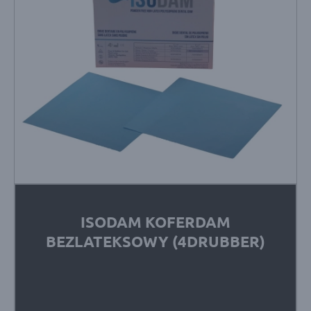
ISODAM KOFERDAM
BEZLATEKSOWY (4DRUBBER)