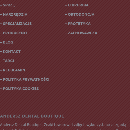
– SPRZĘT
– CHIRURGIA
– NARZRĘDZIA
– ORTODONCJA
– SPECJALIZACJE
– PROTETYKA
– PRODUCENCI
– ZACHOWAWCZA
– BLOG
– KONTAKT
– TARGI
– REGULAMIN
– POLITYKA PRYWATNOŚCI
– POLITYKA COOKIES
ANDERSZ DENTAL BOUTIQUE
Andersz Dental Boutique. Znaki towarowe i zdjęcia wykorzystano za zgodą