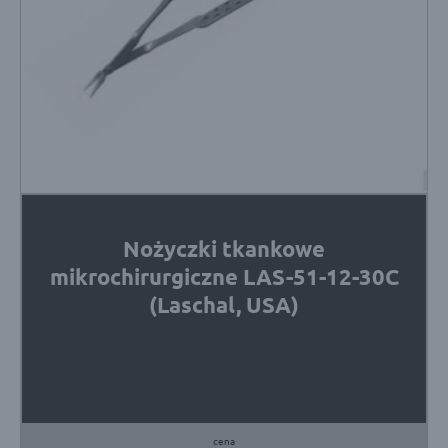
Nożyczki tkankowe
mikrochirurgiczne LAS-51-12-30C
(Laschal, USA)