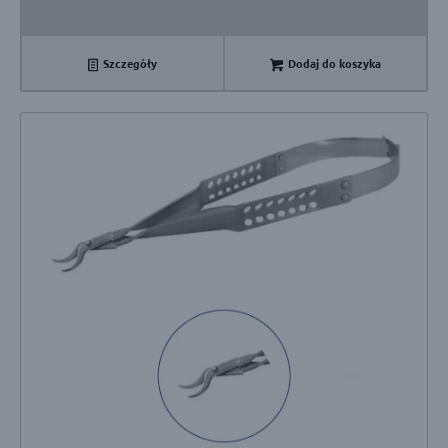
Szczegóły
Dodaj do koszyka