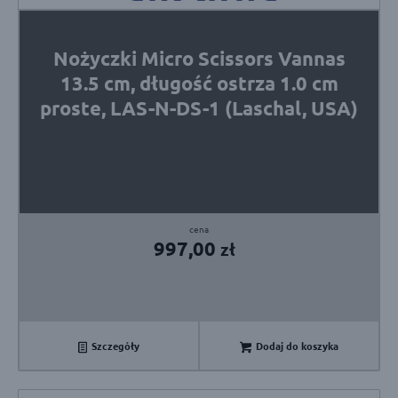
Nożyczki Micro Scissors Vannas
13.5 cm, długość ostrza 1.0 cm
proste, LAS-N-DS-1 (Laschal, USA)
997,00
zł
Szczegóły
Dodaj do koszyka