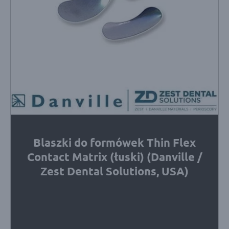
Blaszki do formówek Thin Flex
Contact Matrix (łuski) (Danville /
Zest Dental Solutions, USA)