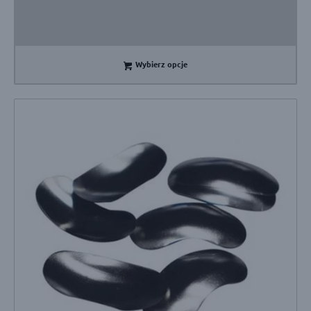
Wybierz opcje