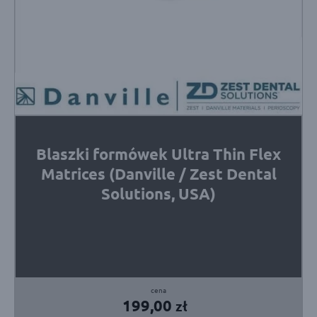
Blaszki formówek Ultra Thin Flex
Matrices (Danville / Zest Dental
Solutions, USA)
199,00
zł