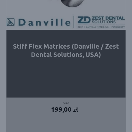
Stiff Flex Matrices (Danville / Zest
Dental Solutions, USA)
199,00
zł