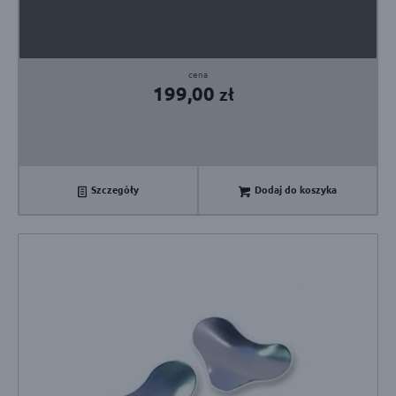
199,00
zł
Szczegóły
Dodaj do koszyka