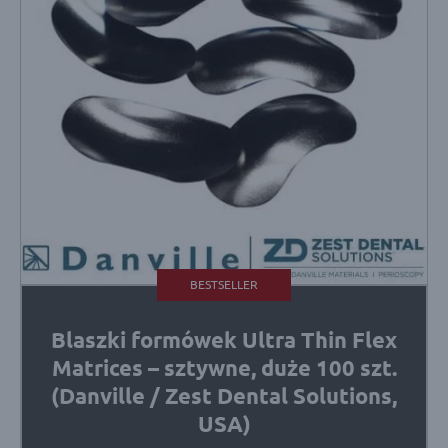
BESTSELLER
Blaszki formówek Ultra Thin Flex
Matrices – sztywne, duże 100 szt.
(Danville / Zest Dental Solutions,
USA)