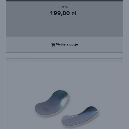
199,00
zł
Wybierz opcje