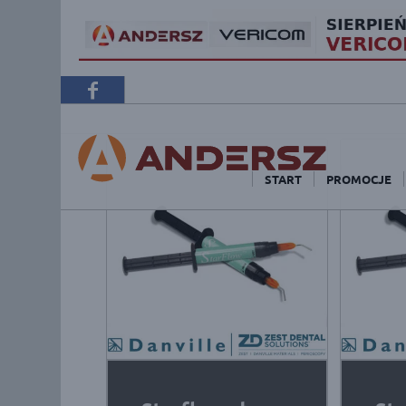
START
PROMOCJE