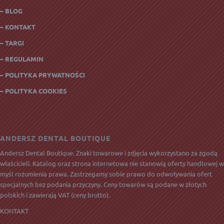
– BLOG
– KONTAKT
– TARGI
– REGULAMIN
– POLITYKA PRYWATNOŚCI
– POLITYKA COOKIES
ANDERSZ DENTAL BOUTIQUE
Andersz Dental Boutique. Znaki towarowe i zdjęcia wykorzystano za zgodą
właścicieli. Katalog oraz strona internetowa nie stanowią oferty handlowej w
myśl rozumienia prawa. Zastrzegamy sobie prawo do odwoływania ofert
specjalnych bez podania przyczyny. Ceny towarów są podane w złotych
polskich i zawierają
VAT
(ceny brutto).
KONTAKT