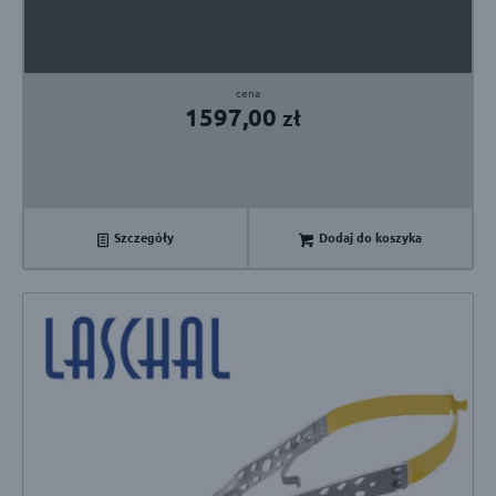
1597,00
zł
Szczegóły
Dodaj do koszyka