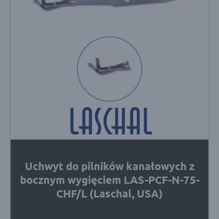
Uchwyt do pilników kanałowych z
bocznym wygięciem LAS-PCF-N-75-
CHF/L (Laschal, USA)