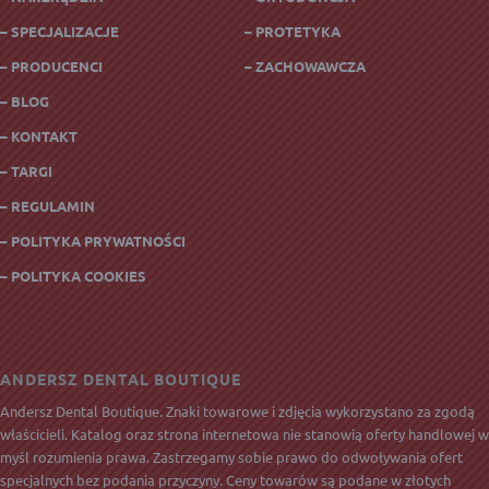
– SPECJALIZACJE
– PROTETYKA
– PRODUCENCI
– ZACHOWAWCZA
– BLOG
– KONTAKT
– TARGI
– REGULAMIN
– POLITYKA PRYWATNOŚCI
– POLITYKA COOKIES
ANDERSZ DENTAL BOUTIQUE
Andersz Dental Boutique. Znaki towarowe i zdjęcia wykorzystano za zgodą
właścicieli. Katalog oraz strona internetowa nie stanowią oferty handlowej w
myśl rozumienia prawa. Zastrzegamy sobie prawo do odwoływania ofert
specjalnych bez podania przyczyny. Ceny towarów są podane w złotych