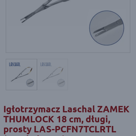
Igłotrzymacz Laschal ZAMEK
THUMLOCK 18 cm, długi,
prosty LAS-PCFN7TCLRTL