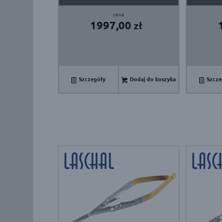
1997,00
zł
Szczegóły
Dodaj do koszyka
Szcze