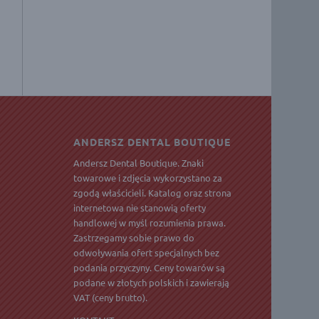
ANDERSZ DENTAL BOUTIQUE
Andersz Dental Boutique. Znaki
towarowe i zdjęcia wykorzystano za
zgodą właścicieli. Katalog oraz strona
internetowa nie stanowią oferty
handlowej w myśl rozumienia prawa.
Zastrzegamy sobie prawo do
odwoływania ofert specjalnych bez
podania przyczyny. Ceny towarów są
podane w złotych polskich i zawierają
VAT
(ceny brutto).